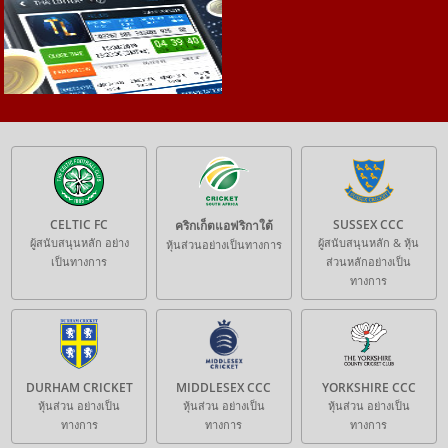
CELTIC FC
SUSSEX CCC
คริกเก็ตแอฟริกาใต้
ผู้สนับสนุนหลัก อย่าง
ผู้สนับสนุนหลัก & หุ้น
หุ้นส่วนอย่างเป็นทางการ
เป็นทางการ
ส่วนหลักอย่างเป็น
ทางการ
DURHAM CRICKET
MIDDLESEX CCC
YORKSHIRE CCC
หุ้นส่วน อย่างเป็น
หุ้นส่วน อย่างเป็น
หุ้นส่วน อย่างเป็น
ทางการ
ทางการ
ทางการ