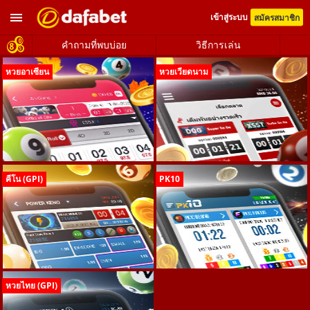
เข้าสู่ระบบ
สมัครสมาชิก
คำถามที่พบบ่อย
วิธีการเล่น
หวยอาเซียน
หวยเวียดนาม
คีโน (GPI)
PK10
หวยไทย (GPI)