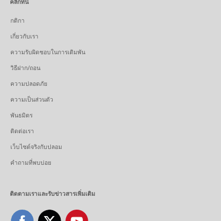
คลิกที่นี่
กติกา
เกี่ยวกับเรา
ความรับผิดชอบในการเดิมพัน
วิธีฝาก/ถอน
ความปลอดภัย
ความเป็นส่วนตัว
พันธมิตร
ติดต่อเรา
เว็บไซต์จริงกับปลอม
คำถามที่พบบ่อย
ติดตามเราและรับข่าวสารเพิ่มเติม