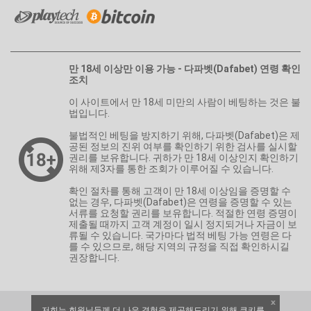
만 18세 이상만 이용 가능 - 다파벳(Dafabet) 연령 확인
조치
이 사이트에서 만 18세 미만의 사람이 베팅하는 것은 불
법입니다.
불법적인 베팅을 방지하기 위해, 다파벳(Dafabet)은 제
공된 정보의 진위 여부를 확인하기 위한 검사를 실시할
권리를 보유합니다. 귀하가 만 18세 이상인지 확인하기
위해 제3자를 통한 조회가 이루어질 수 있습니다.
확인 절차를 통해 고객이 만 18세 이상임을 증명할 수
없는 경우, 다파벳(Dafabet)은 연령을 증명할 수 있는
서류를 요청할 권리를 보유합니다. 적절한 연령 증명이
제출될 때까지 고객 계정이 일시 정지되거나 자금이 보
류될 수 있습니다. 국가마다 법적 베팅 가능 연령은 다
를 수 있으므로, 해당 지역의 규정을 직접 확인하시길
권장합니다.
x
Copyright © 2026 | Dafabet | All Rights Reserved
저희는 회원님들께 더 나은 경험을 제공해드리기 위해 쿠키를