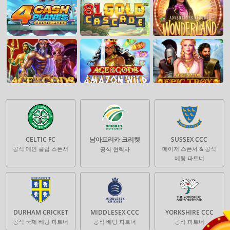
CELTIC FC
남아프리카 크리켓
SUSSEX CCC
공식 메인 클럽 스폰서
메이저 스폰서 & 공식
공식 협력사
베팅 파트너
DURHAM CRICKET
MIDDLESEX CCC
YORKSHIRE CCC
공식 국제 베팅 파트너
공식 베팅 파트너
공식 파트너