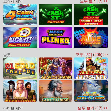
모두 보기 (7) >>
크래시 게임
모두 보기 (206) >>
슬롯
모두 보기 (17) >>
라이브 게임