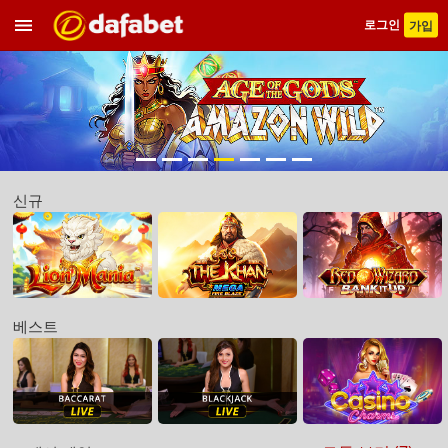
로그인
가입
지금 이용 가능
신규
베스트