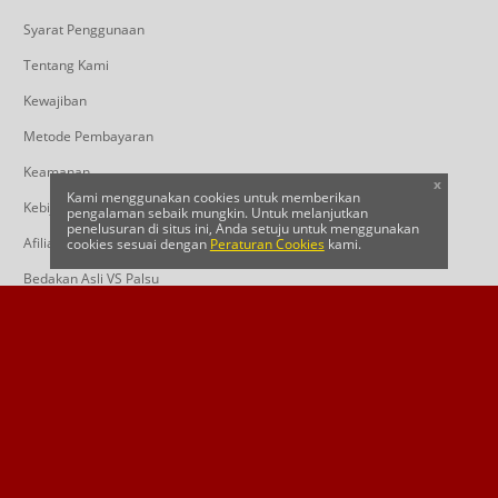
Syarat Penggunaan
Tentang Kami
Kewajiban
Metode Pembayaran
Keamanan
x
Kami menggunakan cookies untuk memberikan
Kebijakan Privasi
pengalaman sebaik mungkin. Untuk melanjutkan
penelusuran di situs ini, Anda setuju untuk menggunakan
Afiliasi
cookies sesuai dengan
Peraturan Cookies
kami.
Bedakan Asli VS Palsu
Hubungi Kami
Help & FAQ
Ikuti kami dan dapatkan update terbaru