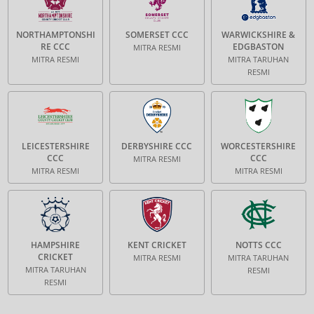
NORTHAMPTONSHI
SOMERSET CCC
WARWICKSHIRE &
RE CCC
EDGBASTON
MITRA RESMI
MITRA RESMI
MITRA TARUHAN
RESMI
LEICESTERSHIRE
DERBYSHIRE CCC
WORCESTERSHIRE
CCC
CCC
MITRA RESMI
MITRA RESMI
MITRA RESMI
HAMPSHIRE
KENT CRICKET
NOTTS CCC
CRICKET
MITRA RESMI
MITRA TARUHAN
MITRA TARUHAN
RESMI
RESMI