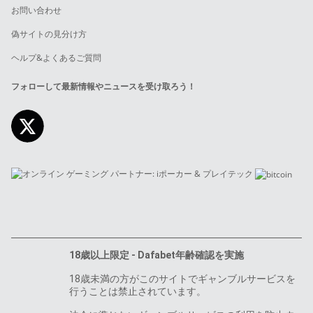
お問い合わせ
偽サイトの見分け方
ヘルプ&よくあるご質問
フォローして最新情報やニュースを受け取ろう！
18歳以上限定 - Dafabet年齢確認を実施
18歳未満の方がこのサイトでギャンブルサービスを
行うことは禁止されています。