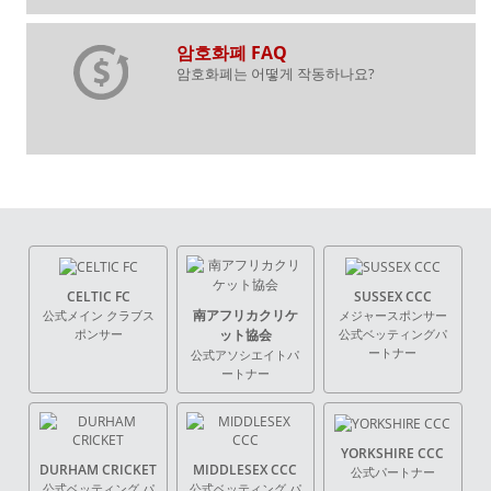
암호화폐 FAQ
암호화폐는 어떻게 작동하나요?
CELTIC FC
SUSSEX CCC
南アフリカクリケ
公式メイン クラブス
メジャースポンサー
ポンサー
公式ベッティングパ
ット協会
ートナー
公式アソシエイトパ
ートナー
YORKSHIRE CCC
DURHAM CRICKET
MIDDLESEX CCC
公式パートナー
公式ベッティング パ
公式ベッティング パ